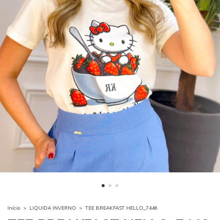
Início
>
LIQUIDA INVERNO
>
TEE BREAKFAST HELLO_7446