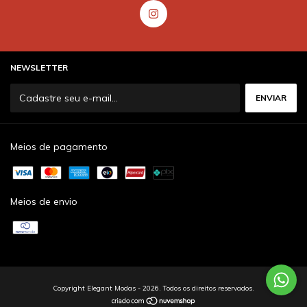
NEWSLETTER
Meios de pagamento
Meios de envio
Copyright Elegant Modas - 2026. Todos os direitos reservados.