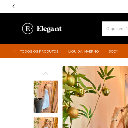
TODOS OS PRODUTOS
LIQUIDA INVERNO
BODY