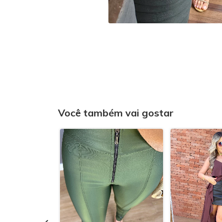
Você também vai gostar