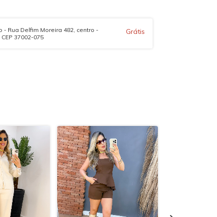
 - Rua Delfim Moreira 482, centro -
Grátis
- CEP 37002-075