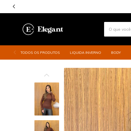
TODOS OS PRODUTOS
LIQUIDA INVERNO
BODY