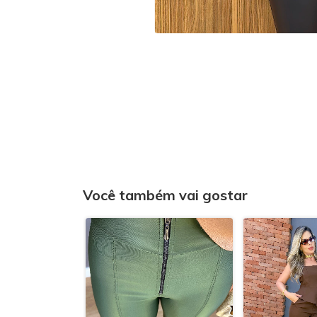
Você também vai gostar