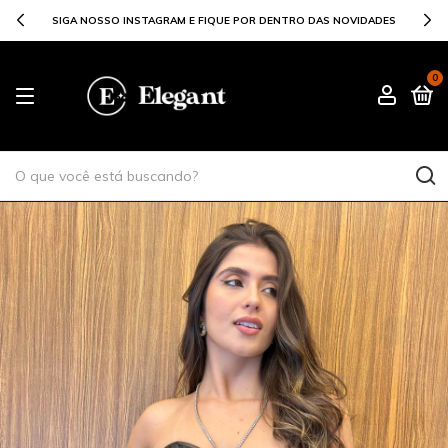
SIGA NOSSO INSTAGRAM E FIQUE POR DENTRO DAS NOVIDADES
0