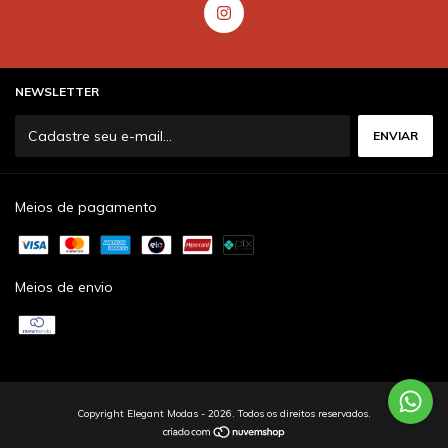
NEWSLETTER
Meios de pagamento
Meios de envio
Copyright Elegant Modas - 2026. Todos os direitos reservados.