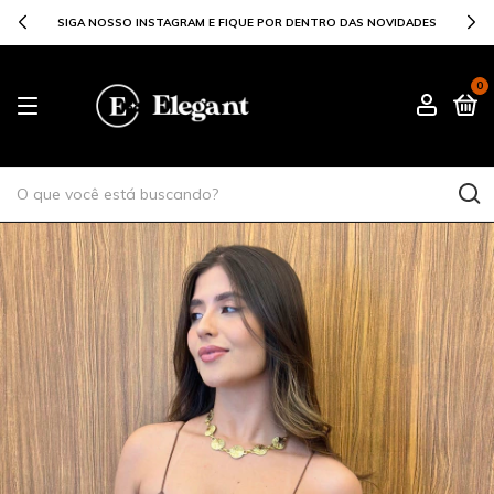
SIGA NOSSO INSTAGRAM E FIQUE POR DENTRO DAS NOVIDADES
0