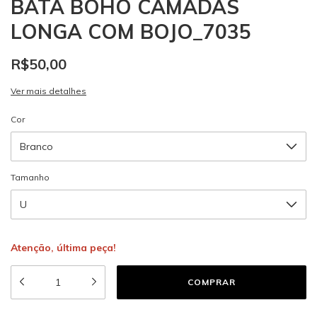
BATA BOHO CAMADAS
LONGA COM BOJO_7035
R$50,00
Ver mais detalhes
Cor
Tamanho
Atenção, última peça!