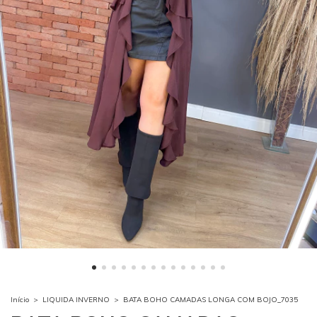
Início
>
LIQUIDA INVERNO
>
BATA BOHO CAMADAS LONGA COM BOJO_7035