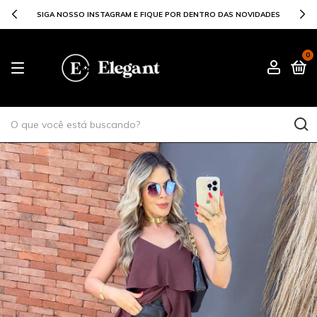
SIGA NOSSO INSTAGRAM E FIQUE POR DENTRO DAS NOVIDADES
0