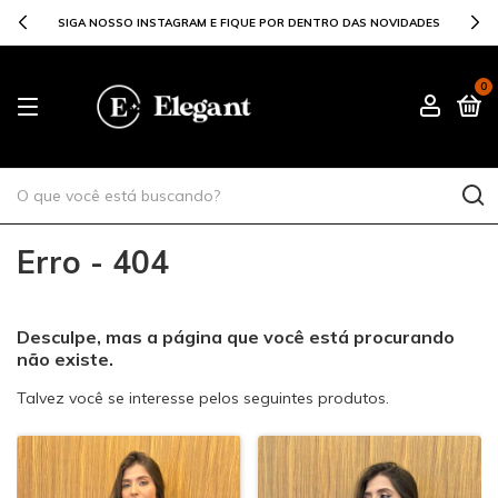
SIGA NOSSO INSTAGRAM E FIQUE POR DENTRO DAS NOVIDADES
0
Erro - 404
Desculpe, mas a página que você está procurando
não existe.
Talvez você se interesse pelos seguintes produtos.