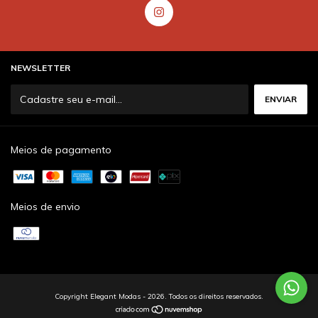
NEWSLETTER
Meios de pagamento
Meios de envio
Copyright Elegant Modas - 2026. Todos os direitos reservados.