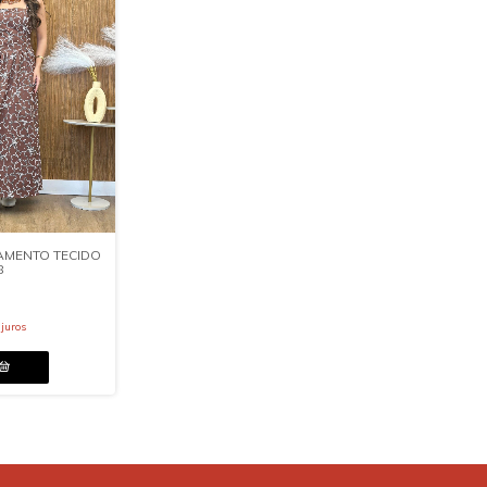
AMENTO TECIDO
8
juros