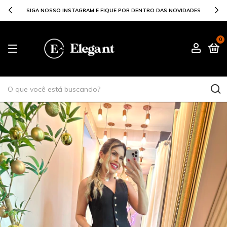
SIGA NOSSO INSTAGRAM E FIQUE POR DENTRO DAS NOVIDADES
0