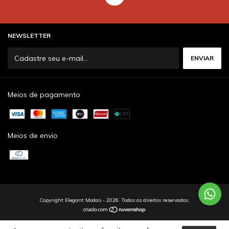
NEWSLETTER
Meios de pagamento
Meios de envio
Copyright Elegant Modas - 2026. Todos os direitos reservados.