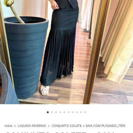
Início
>
LIQUIDA INVERNO
>
CONJUNTO COLETE + SAIA COM PLISSADO_7570