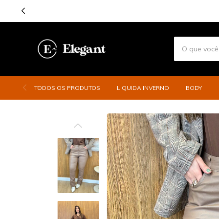
TODOS OS PRODUTOS
LIQUIDA INVERNO
BODY