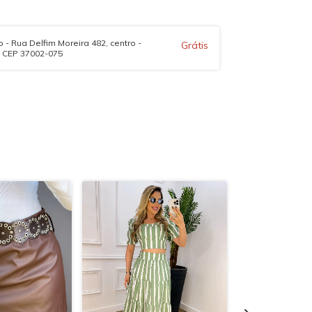
 - Rua Delfim Moreira 482, centro -
Grátis
- CEP 37002-075