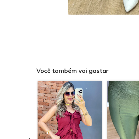
Você também vai gostar