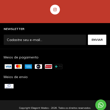
NEWSLETTER
Meios de pagamento
Meios de envio
Copyright Elegant Modas - 2026. Todos os direitos reservados.