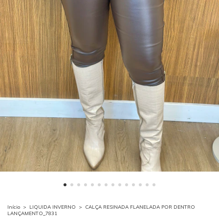
Início
>
LIQUIDA INVERNO
>
CALÇA RESINADA FLANELADA POR DENTRO
LANÇAMENTO_7831