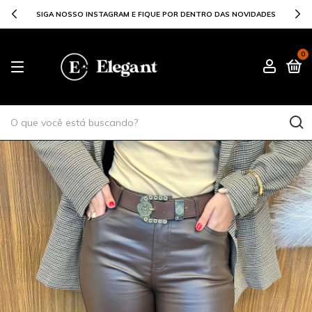
SIGA NOSSO INSTAGRAM E FIQUE POR DENTRO DAS NOVIDADES
0